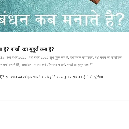
ा है? राखी का मुहूर्त कब है?
,
,
,
,
025
रक्षा बंधन 2025
रक्षा बंधन 2025 शुभ मुहूर्त कब है
रक्षा बंधन का महत्व
रक्षा बंधन की पौराणिक
,
,
धन क्यों बनाते हैं?
रक्षाबंधन पर क्या करें और क्या न करें
राखी का मुहूर्त कब है?
ाबंधन का त्योहार भारतीय संस्कृति के अनुसार सावन महीने की पूर्णिमा