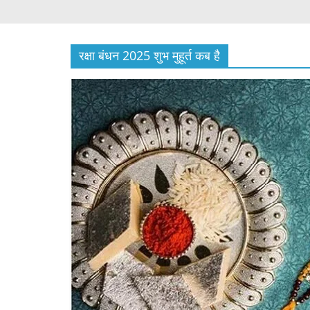
रक्षा बंधन 2025 शुभ मुहूर्त कब है