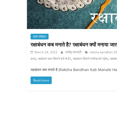
व्रत त्योहार
रक्षाबंधन कब मनाते है? रक्षाबंधन क्यों मनाया जात
March 24, 2023
राजेंद्र शास्त्री
raksha bandhan 2
,
,
,
कथा
रक्षाबंधन कल कितने बजे से है?
रक्षाबंधन कितने तारीख को पड़ेगा
रक्षाबं
रक्षाबंधन कब मनाते है (Raksha Bandhan Kab Manate Hai)? रक्ष
Read more