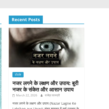
Recent Posts
टोटके
नजर लगने के लक्षण और उपाय: बुरी
नजर के संकेत और आसान उपाय
March 22, 2026
राजेंद्र शास्त्री
नजर लगने के लक्षण और उपाय (Nazar Lagne Ke
Lakshan aur Upay): तंत्र शास्त्र में कई प्रकार के