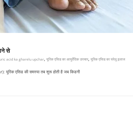
ाने से
,
,
uric acid ka gharelu upchar
यूरिक एसिड का आयुर्वेदिक उपचार
यूरिक एसिड का घरेलू इलाज
 यूरिक एसिड की समस्या तब शुरू होती है जब किडनी