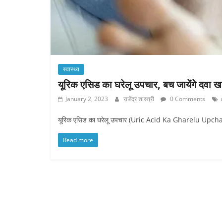
स्वास्थ्य
यूरिक एसिड का घरेलू उपचार, बच जायेंगे दवा ख
January 2, 2023
राजेंद्र शास्त्री
0 Comments
यूरिक एसिड का घरेलू उपचार (Uric Acid Ka Gharelu Upchar):
Read more