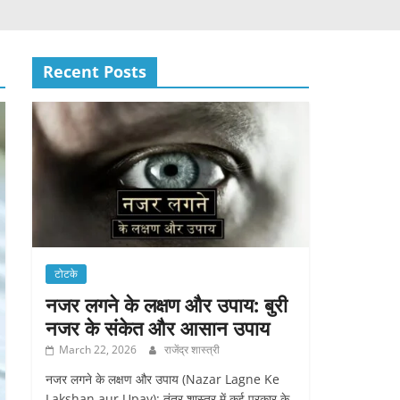
Recent Posts
टोटके
नजर लगने के लक्षण और उपाय: बुरी
नजर के संकेत और आसान उपाय
March 22, 2026
राजेंद्र शास्त्री
नजर लगने के लक्षण और उपाय (Nazar Lagne Ke
Lakshan aur Upay): तंत्र शास्त्र में कई प्रकार के