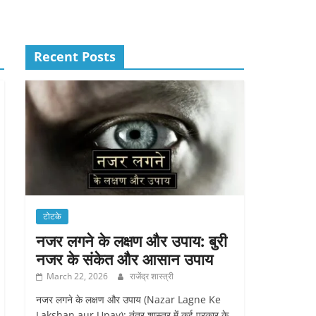
Recent Posts
टोटके
नजर लगने के लक्षण और उपाय: बुरी
नजर के संकेत और आसान उपाय
March 22, 2026
राजेंद्र शास्त्री
नजर लगने के लक्षण और उपाय (Nazar Lagne Ke
Lakshan aur Upay): तंत्र शास्त्र में कई प्रकार के