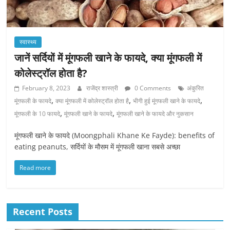
स्वास्थ्य
जानें सर्दियों में मूंगफली खाने के फायदे, क्या मूंगफली में
कोलेस्ट्रॉल होता है?
February 8, 2023
राजेंद्र शास्त्री
0 Comments
अंकुरित
,
,
,
मूंगफली के फायदे
क्या मूंगफली में कोलेस्ट्रॉल होता है
भीगी हुई मूंगफली खाने के फायदे
,
,
मूंगफली के 10 फायदे
मूंगफली खाने के फायदे
मूंगफली खाने के फायदे और नुकसान
मूंगफली खाने के फायदे (Moongphali Khane Ke Fayde): benefits of
eating peanuts, सर्दियों के मौसम में मूंगफली खाना सबसे अच्छा
Read more
Recent Posts