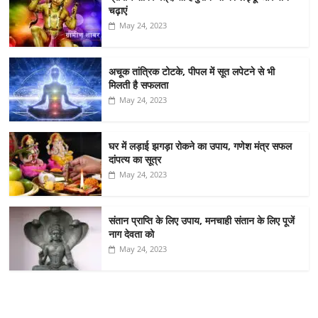
चढ़ाएं
May 24, 2023
अचूक तांत्रिक टोटके, पीपल में सूत लपेटने से भी
मिलती है सफलता
May 24, 2023
घर में लड़ाई झगड़ा रोकने का उपाय, गणेश मंत्र सफल
दांपत्य का सूत्र
May 24, 2023
संतान प्राप्ति के लिए उपाय, मनचाही संतान के लिए पूजें
नाग देवता को
May 24, 2023