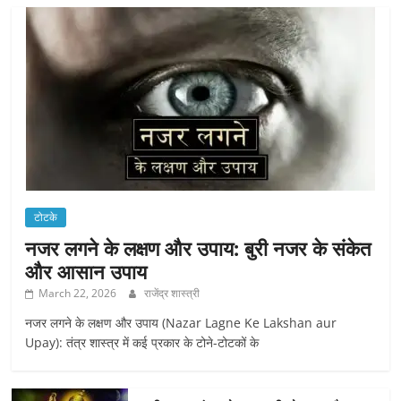
टोटके
नजर लगने के लक्षण और उपाय: बुरी नजर के संकेत
और आसान उपाय
March 22, 2026
राजेंद्र शास्त्री
नजर लगने के लक्षण और उपाय (Nazar Lagne Ke Lakshan aur
Upay): तंत्र शास्त्र में कई प्रकार के टोने-टोटकों के