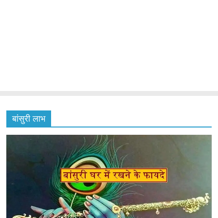
बांसुरी लाभ