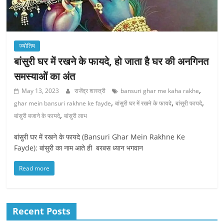
ज्योतिष
बांसुरी घर में रखने के फायदे, हो जाता है घर की अनगिनत
समस्याओं का अंत
,
May 13, 2023
राजेंद्र शास्त्री
bansuri ghar me kaha rakhe
,
,
,
ghar mein bansuri rakhne ke fayde
बांसुरी घर में रखने के फायदे
बांसुरी फायदे
,
बांसुरी बजाने के फायदे
बांसुरी लाभ
बांसुरी घर में रखने के फायदे (Bansuri Ghar Mein Rakhne Ke
Fayde): बांसुरी का नाम आते ही बरबस ध्यान भगवान
Read more
Recent Posts