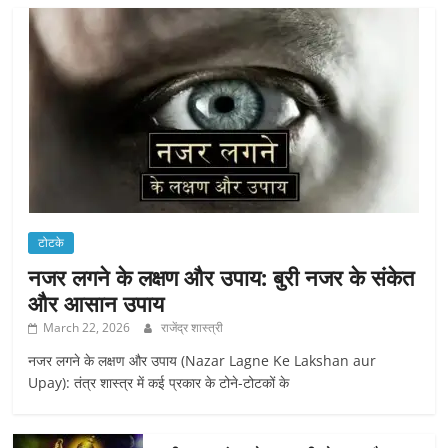
टोटके
नजर लगने के लक्षण और उपाय: बुरी नजर के संकेत
और आसान उपाय
March 22, 2026
राजेंद्र शास्त्री
नजर लगने के लक्षण और उपाय (Nazar Lagne Ke Lakshan aur
Upay): तंत्र शास्त्र में कई प्रकार के टोने-टोटकों के