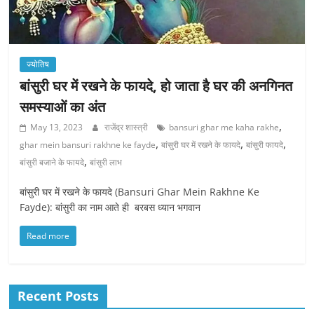
ज्योतिष
बांसुरी घर में रखने के फायदे, हो जाता है घर की अनगिनत
समस्याओं का अंत
,
May 13, 2023
राजेंद्र शास्त्री
bansuri ghar me kaha rakhe
,
,
,
ghar mein bansuri rakhne ke fayde
बांसुरी घर में रखने के फायदे
बांसुरी फायदे
,
बांसुरी बजाने के फायदे
बांसुरी लाभ
बांसुरी घर में रखने के फायदे (Bansuri Ghar Mein Rakhne Ke
Fayde): बांसुरी का नाम आते ही बरबस ध्यान भगवान
Read more
Recent Posts