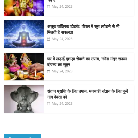
May 24, 2023
अचूक तांत्रिक टोटके, पीपल में सूत लपेटने से भी
मिलती है सफलता
May 24, 2023
घर में लड़ाई झगड़ा रोकने का उपाय, गणेश मंत्र सफल
दांपत्य का सूत्र
May 24, 2023
संतान प्राप्ति के लिए उपाय, मनचाही संतान के लिए पूजें
नाग देवता को
May 24, 2023