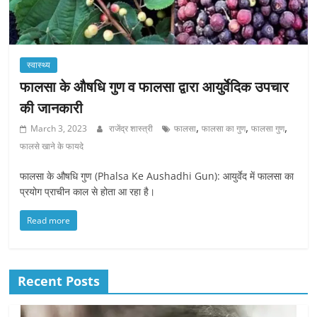
स्वास्थ्य
फालसा के औषधि गुण व फालसा द्वारा आयुर्वेदिक उपचार
की जानकारी
,
,
,
March 3, 2023
राजेंद्र शास्त्री
फालसा
फालसा का गुण
फालसा गुण
फालसे खाने के फायदे
फालसा के औषधि गुण (Phalsa Ke Aushadhi Gun): आयुर्वेद में फालसा का
प्रयोग प्राचीन काल से होता आ रहा है।
Read more
Recent Posts