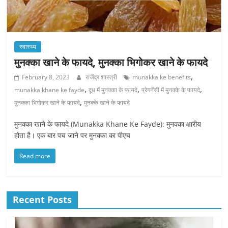
स्वास्थ्य
मुनक्का खाने के फायदे, मुनक्का भिगोकर खाने के फायदे
,
February 8, 2023
राजेंद्र शास्त्री
munakka ke benefits
,
,
,
munakka khane ke fayde
दूध में मुनक्का के फायदे
प्रेगनेंसी में मुनक्के के फायदे
,
मुनक्का भिगोकर खाने के फायदे
मुनक्के खाने के फायदे
मुनक्का खाने के फायदे (Munakka Khane Ke Fayde): मुनक्का क्षारीय
होता है। एक बार पच जाने पर मुनक्का का पीएच
Read more
Recent Posts