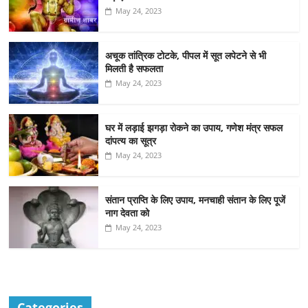
May 24, 2023
अचूक तांत्रिक टोटके, पीपल में सूत लपेटने से भी
मिलती है सफलता
May 24, 2023
घर में लड़ाई झगड़ा रोकने का उपाय, गणेश मंत्र सफल
दांपत्य का सूत्र
May 24, 2023
संतान प्राप्ति के लिए उपाय, मनचाही संतान के लिए पूजें
नाग देवता को
May 24, 2023
Categories