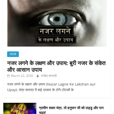
टोटके
नजर लगने के लक्षण और उपाय: बुरी नजर के संकेत
और आसान उपाय
March 22, 2026
राजेंद्र शास्त्री
नजर लगने के लक्षण और उपाय (Nazar Lagne Ke Lakshan aur
Upay): तंत्र शास्त्र में कई प्रकार के टोने-टोटकों के
ग्रामीण शाबर मंत्र, तो हनुमान जी को लड्डू और पान
चढ़ाएं