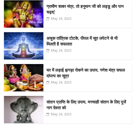
ग्रामीण शाबर मंत्र, तो हनुमान जी को लड्डू और पान
चढ़ाएं
May 24, 2023
अचूक तांत्रिक टोटके, पीपल में सूत लपेटने से भी
मिलती है सफलता
May 24, 2023
घर में लड़ाई झगड़ा रोकने का उपाय, गणेश मंत्र सफल
दांपत्य का सूत्र
May 24, 2023
संतान प्राप्ति के लिए उपाय, मनचाही संतान के लिए पूजें
नाग देवता को
May 24, 2023