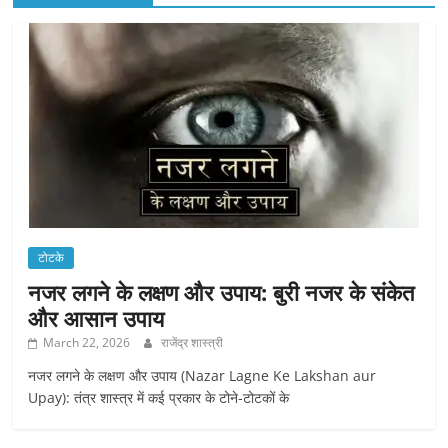
टोटके
नजर लगने के लक्षण और उपाय: बुरी नजर के संकेत
और आसान उपाय
March 22, 2026
राजेंद्र शास्त्री
नजर लगने के लक्षण और उपाय (Nazar Lagne Ke Lakshan aur
Upay): तंत्र शास्त्र में कई प्रकार के टोने-टोटकों के