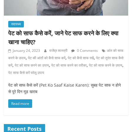
स्वास्थ्य
पेट को साफ कैसे करें, जाने पेट साफ करने के लिए क्या
खाना चाहिए?
January 24, 2023
राजेंद्र शास्त्री
0 Comments
आंत को साफ
,
,
,
करने के उपाय
पेट की आंतों को कैसे साफ करें
पेट को कैसे साफ रखें
पेट को तुरंत साफ कैसे
,
,
,
,
करें
पेट को साफ करने का उपाय
पेट को साफ करने का तरीका
पेट को साफ करने के उपाय
पेट साफ कैसे करें घरेलू उपाय
पेट को साफ कैसे करें (Pet Ko Saaf Kaise Karen): सुबह पेट साफ न होने
से पूरे दिन मूड खराब
Read more
Recent Posts