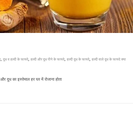
,
,
,
,
े
दूध व हल्दी के फायदे
हल्दी और दूध पीने के फायदे
हल्दी दूध के फायदे
हल्दी वाले दूध के फायदे क्या
 दूध का इस्तेमाल हर घर में रोजाना होता