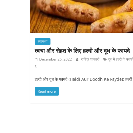
स्वास्थ्य
त्वचा और सेहत के लिए हल्दी और दूध के फायदे
December 26, 2022
राजेंद्र शास्त्री
दूध में हल्दी के फायद
है
हल्दी और दूध के फायदे (Haldi Aur Doodh Ke Fayde): हल्दी और
Read more