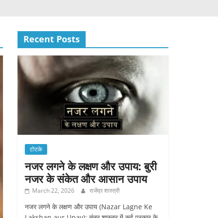
Recent Posts
टोटके
नजर लगने के लक्षण और उपाय: बुरी
नजर के संकेत और आसान उपाय
March 22, 2026
राजेंद्र शास्त्री
नजर लगने के लक्षण और उपाय (Nazar Lagne Ke
Lakshan aur Upay): तंत्र शास्त्र में कई प्रकार के