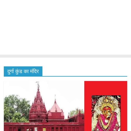
दुर्गा कुंड का मंदिर