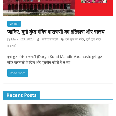
अध्यात्म
जानिए, दुर्गा कुंड मंदिर वाराणसी का इतिहास और रहस्य
,
March 23, 2023
राजेंद्र शास्त्री
दुर्गा कुंड का मंदिर
दुर्गा कुंड मंदिर
वाराणसी
दुर्गा कुंड मंदिर वाराणसी (Durga Kund Mandir Varanasi): दुर्गा कुंड
मंदिर वाराणसी के दिव्य और प्राचीन मंदिरों में से एक
Read more
Recent Posts