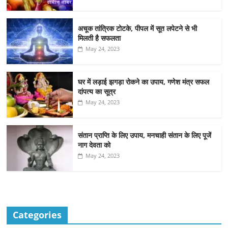
अचूक तांत्रिक टोटके, पीपल में सूत लपेटने से भी
मिलती है सफलता
May 24, 2023
घर में लड़ाई झगड़ा रोकने का उपाय, गणेश मंत्र सफल
दांपत्य का सूत्र
May 24, 2023
संतान प्राप्ति के लिए उपाय, मनचाही संतान के लिए पूजें
नाग देवता को
May 24, 2023
Categories