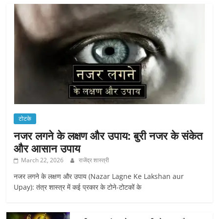
टोटके
नजर लगने के लक्षण और उपाय: बुरी नजर के संकेत
और आसान उपाय
March 22, 2026
राजेंद्र शास्त्री
नजर लगने के लक्षण और उपाय (Nazar Lagne Ke Lakshan aur
Upay): तंत्र शास्त्र में कई प्रकार के टोने-टोटकों के