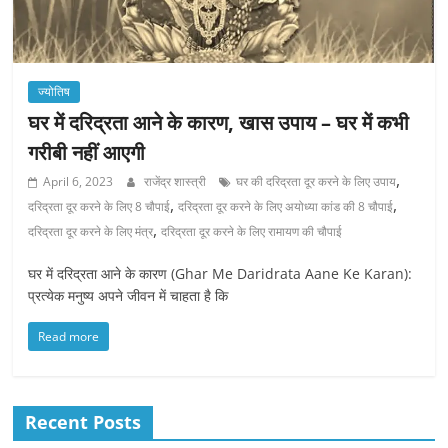
ज्योतिष
घर में दरिद्रता आने के कारण, खास उपाय – घर में कभी
गरीबी नहीं आएगी
,
April 6, 2023
राजेंद्र शास्त्री
घर की दरिद्रता दूर करने के लिए उपाय
,
,
दरिद्रता दूर करने के लिए 8 चौपाई
दरिद्रता दूर करने के लिए अयोध्या कांड की 8 चौपाई
,
दरिद्रता दूर करने के लिए मंत्र
दरिद्रता दूर करने के लिए रामायण की चौपाई
घर में दरिद्रता आने के कारण (Ghar Me Daridrata Aane Ke Karan):
प्रत्येक मनुष्य अपने जीवन में चाहता है कि
Read more
Recent Posts