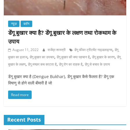
न्यूज़
ब्लॉग
डेंगू बुखार क्या है? डेंगू बुखार के लक्षण तथा रोकथाम के
उपाय
,
August 11, 2022
राजेंद्र शास्त्री
डेंगू फीवर ट्रीटमेंट गाइडलाइन्स
डेंगू
,
,
,
,
बुखार का इलाज
डेंगू बुखार का उपचार
डेंगू बुखार की क्या पहचान है
डेंगू बुखार के कारण
डेंगू
,
,
,
बुखार के लक्षण
डेंगू मच्छर कब काटता है
डेंगू रोग का वाहक है
डेंगू से बचाव के उपाय
डेंगू बुखार क्या है (Dengue Bukhar), डेंगू बुखार कैसे फैलता है? डेंगू एक
विषाणु से होने वाली बीमारी है जो
Read more
Recent Posts