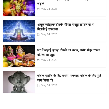
चढ़ाएं
May 24, 2023
अचूक तांत्रिक टोटके, पीपल में सूत लपेटने से भी
मिलती है सफलता
May 24, 2023
घर में लड़ाई झगड़ा रोकने का उपाय, गणेश मंत्र सफल
दांपत्य का सूत्र
May 24, 2023
संतान प्राप्ति के लिए उपाय, मनचाही संतान के लिए पूजें
नाग देवता को
May 24, 2023