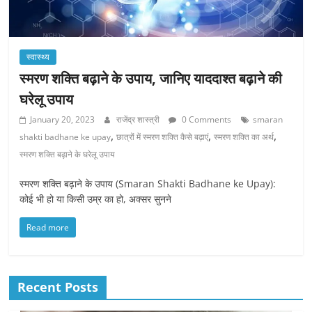
स्वास्थ्य
स्मरण शक्ति बढ़ाने के उपाय, जानिए याददाश्त बढ़ाने की
घरेलू उपाय
January 20, 2023
राजेंद्र शास्त्री
0 Comments
smaran
,
,
,
shakti badhane ke upay
छात्रों में स्मरण शक्ति कैसे बढ़ाएं
स्मरण शक्ति का अर्थ
स्मरण शक्ति बढ़ाने के घरेलू उपाय
स्मरण शक्ति बढ़ाने के उपाय (Smaran Shakti Badhane ke Upay):
कोई भी हो या किसी उम्र का हो, अक्सर सुनने
Read more
Recent Posts