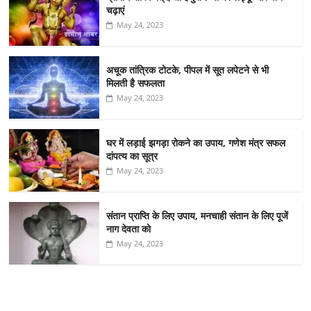
चढ़ाएं
May 24, 2023
अचूक तांत्रिक टोटके, पीपल में सूत लपेटने से भी
मिलती है सफलता
May 24, 2023
घर में लड़ाई झगड़ा रोकने का उपाय, गणेश मंत्र सफल
दांपत्य का सूत्र
May 24, 2023
संतान प्राप्ति के लिए उपाय, मनचाही संतान के लिए पूजें
नाग देवता को
May 24, 2023