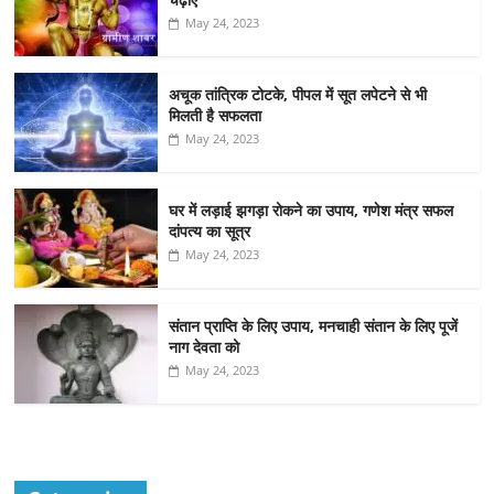
May 24, 2023
अचूक तांत्रिक टोटके, पीपल में सूत लपेटने से भी
मिलती है सफलता
May 24, 2023
घर में लड़ाई झगड़ा रोकने का उपाय, गणेश मंत्र सफल
दांपत्य का सूत्र
May 24, 2023
संतान प्राप्ति के लिए उपाय, मनचाही संतान के लिए पूजें
नाग देवता को
May 24, 2023