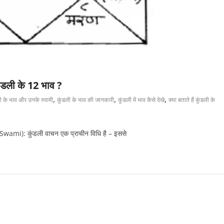
कुंडली के 12 भाव ?
,
,
,
ी के भाव और उनके स्वामी
कुंडली के भाव की जानकारी
कुंडली में भाव कैसे देखे
क्या बताते हैं कुंडली के
ami): कुंडली वाचन एक प्राचीन विधि है – इससे