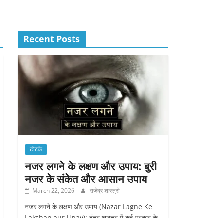
Recent Posts
टोटके
नजर लगने के लक्षण और उपाय: बुरी
नजर के संकेत और आसान उपाय
March 22, 2026
राजेंद्र शास्त्री
नजर लगने के लक्षण और उपाय (Nazar Lagne Ke
Lakshan aur Upay): तंत्र शास्त्र में कई प्रकार के