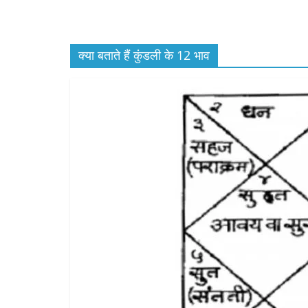
क्या बताते हैं कुंडली के 12 भाव