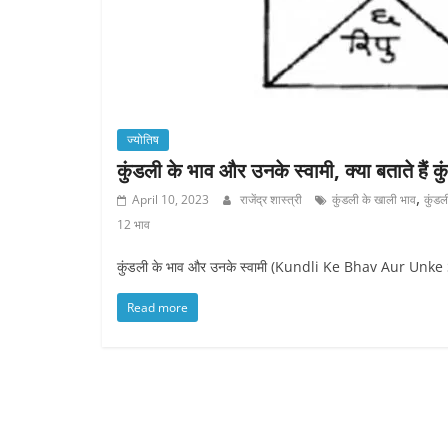
ज्योतिष
कुंडली के भाव और उनके स्वामी, क्या बताते हैं 
,
April 10, 2023
राजेंद्र शास्त्री
कुंडली के खाली भाव
कुंडल
12 भाव
कुंडली के भाव और उनके स्वामी (Kundli Ke Bhav Aur Unke Sw
Read more