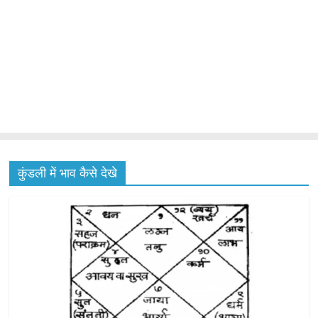
कुंडली में भाव कैसे देखे