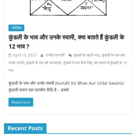
ज्योतिष
कुंडली के भाव और उनके स्वामी, क्या बताते हैं कुंडली के
12 भाव ?
,
April 10, 2023
राजेंद्र शास्त्री
कुंडली के खाली भाव
कुंडली के भाव और
,
,
,
उनके स्वामी
कुंडली के भाव की जानकारी
कुंडली में भाव कैसे देखे
क्या बताते हैं कुंडली के 12
भाव
कुंडली के भाव और उनके स्वामी (Kundli Ke Bhav Aur Unke Swami):
कुंडली वाचन एक प्राचीन विधि है – इससे
Read more
Recent Posts