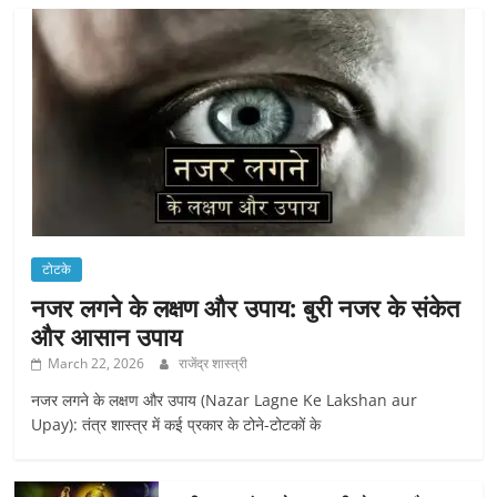
टोटके
नजर लगने के लक्षण और उपाय: बुरी नजर के संकेत
और आसान उपाय
March 22, 2026
राजेंद्र शास्त्री
नजर लगने के लक्षण और उपाय (Nazar Lagne Ke Lakshan aur
Upay): तंत्र शास्त्र में कई प्रकार के टोने-टोटकों के