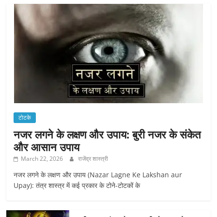
टोटके
नजर लगने के लक्षण और उपाय: बुरी नजर के संकेत
और आसान उपाय
March 22, 2026
राजेंद्र शास्त्री
नजर लगने के लक्षण और उपाय (Nazar Lagne Ke Lakshan aur
Upay): तंत्र शास्त्र में कई प्रकार के टोने-टोटकों के