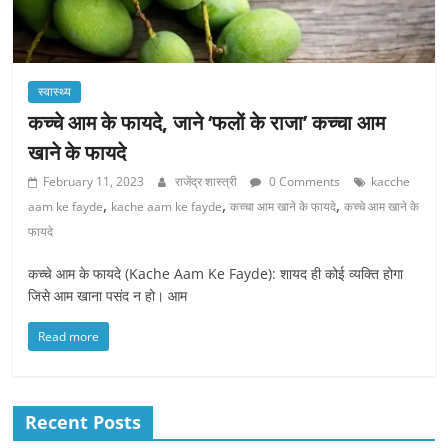
स्वास्थ्य
कच्चे आम के फायदे, जाने ‘फलों के राजा’ कच्चा आम
खाने के फायदे
February 11, 2023
राजेंद्र शास्त्री
0 Comments
kacche
,
,
,
aam ke fayde
kache aam ke fayde
कच्चा आम खाने के फायदे
कच्चे आम खाने के
फायदे
कच्चे आम के फायदे (Kache Aam Ke Fayde): शायद ही कोई व्यक्ति होगा
जिसे आम खाना पसंद न हो। आम
Read more
Recent Posts