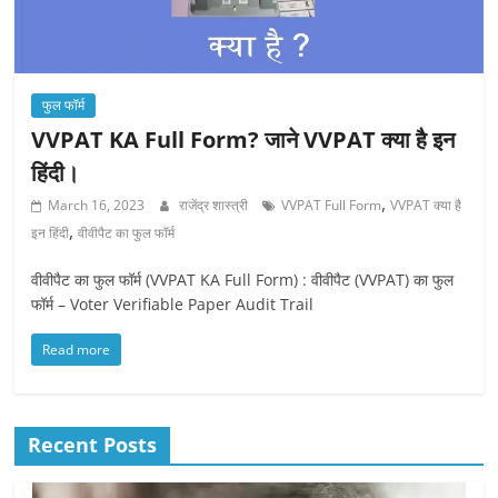
फुल फॉर्म
VVPAT KA Full Form? जाने VVPAT क्या है इन
हिंदी।
,
March 16, 2023
राजेंद्र शास्त्री
VVPAT Full Form
VVPAT क्या है
,
इन हिंदी
वीवीपैट का फुल फॉर्म
वीवीपैट का फुल फॉर्म (VVPAT KA Full Form) : वीवीपैट (VVPAT) का फुल
फॉर्म – Voter Verifiable Paper Audit Trail
Read more
Recent Posts