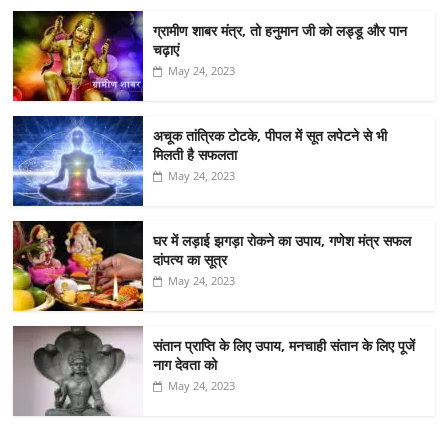
ग्रामीण शाबर मंत्र, तो हनुमान जी को लड्डू और पान
चढ़ाएं
May 24, 2023
अचूक तांत्रिक टोटके, पीपल में सूत लपेटने से भी
मिलती है सफलता
May 24, 2023
घर में लड़ाई झगड़ा रोकने का उपाय, गणेश मंत्र सफल
दांपत्य का सूत्र
May 24, 2023
संतान प्राप्ति के लिए उपाय, मनचाही संतान के लिए पूजें
नाग देवता को
May 24, 2023