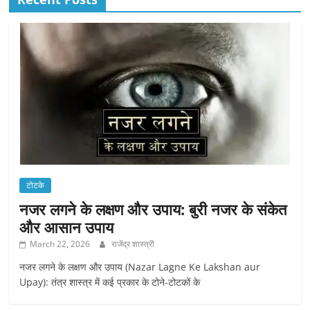
टोटके
नजर लगने के लक्षण और उपाय: बुरी नजर के संकेत
और आसान उपाय
March 22, 2026
राजेंद्र शास्त्री
नजर लगने के लक्षण और उपाय (Nazar Lagne Ke Lakshan aur
Upay): तंत्र शास्त्र में कई प्रकार के टोने-टोटकों के