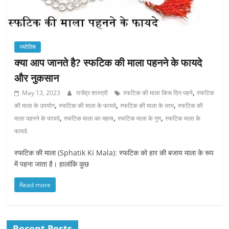
ज्योतिष
क्या आप जानते है? स्फटिक की माला पहनने के फायदे
और नुकसान
,
May 13, 2023
राजेंद्र शास्त्री
स्फटिक की माला किस दिन पहने
स्फटिक
,
,
,
की माला के उपयोग
स्फटिक की माला के फायदे
स्फटिक की माला के लाभ
स्फटिक की
,
,
,
माला पहनने के फायदे
स्फटिक माला का महत्व
स्फटिक माला के गुण
स्फटिक माला के
फायदे
स्फटिक की माला (Sphatik Ki Mala): स्फटिक को हार की बजाय माला के रूप
में पहना जाता है। हालांकि कुछ
Read more
Recent Posts