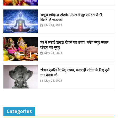
अचूक तांत्रिक टोटके, पीपल में सूत लपेटने से भी
मिलती है सफलता
May 24, 2023
घर में लड़ाई झगड़ा रोकने का उपाय, गणेश मंत्र सफल
दांपत्य का सूत्र
May 24, 2023
संतान प्राप्ति के लिए उपाय, मनचाही संतान के लिए पूजें
नाग देवता को
May 24, 2023
Categories