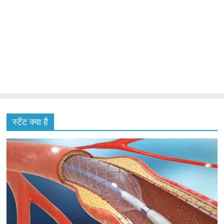
स्टेंट क्या है