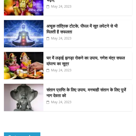
May 24, 2023
अचूक तांत्रिक टोटके, पीपल में सूत लपेटने से भी
मिलती है सफलता
May 24, 2023
घर में लड़ाई झगड़ा रोकने का उपाय, गणेश मंत्र सफल
दांपत्य का सूत्र
May 24, 2023
संतान प्राप्ति के लिए उपाय, मनचाही संतान के लिए पूजें
नाग देवता को
May 24, 2023