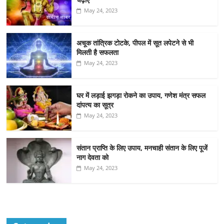
May 24, 2023
अचूक तांत्रिक टोटके, पीपल में सूत लपेटने से भी
मिलती है सफलता
May 24, 2023
घर में लड़ाई झगड़ा रोकने का उपाय, गणेश मंत्र सफल
दांपत्य का सूत्र
May 24, 2023
संतान प्राप्ति के लिए उपाय, मनचाही संतान के लिए पूजें
नाग देवता को
May 24, 2023