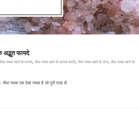
 अद्भुत फायदे
,
,
,
सेंधा नमक खाने के फायदे
सेंधा नमक खाने के फायदे बतायें
सेंधा नमक खाने के लाभ
सेंधा नमक खाने के
ंधा नमक एक ऐसा नमक है जो पूरी तरह से