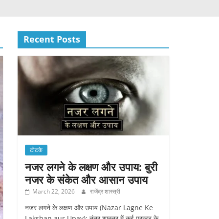
Recent Posts
टोटके
नजर लगने के लक्षण और उपाय: बुरी
नजर के संकेत और आसान उपाय
March 22, 2026
राजेंद्र शास्त्री
नजर लगने के लक्षण और उपाय (Nazar Lagne Ke
Lakshan aur Upay): तंत्र शास्त्र में कई प्रकार के