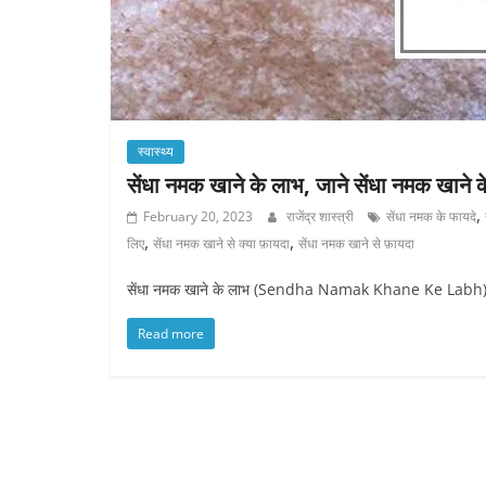
स्वास्थ्य
सेंधा नमक खाने के लाभ, जाने सेंधा नमक खाने के
,
February 20, 2023
राजेंद्र शास्त्री
सेंधा नमक के फायदे
,
,
लिए
सेंधा नमक खाने से क्या फ़ायदा
सेंधा नमक खाने से फ़ायदा
सेंधा नमक खाने के लाभ (Sendha Namak Khane Ke Labh): से
Read more