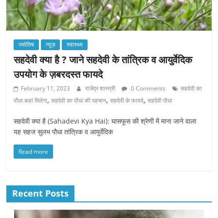
ज्योतिष
न्यूज़
स्वास्थ्य
सहदेवी क्या है ? जाने सहदेवी के तांत्रिक व आयुर्वेदिक
उपयोग के ज़बरदस्त फायदे
February 11, 2023
राजेंद्र शास्त्री
0 Comments
सहदेवी का
,
,
,
पौधा कहां मिलेगा
सहदेवी का पौधा की पहचान
सहदेवी के फायदे
सहदेवी पौधा
सहदेवी क्या है (Sahadevi Kya Hai): घासफूस की श्रेणी में माना जाने वाला
यह सहज सुलभ पौधा तांत्रिक व आयुर्वेदिक
Read more
Recent Posts