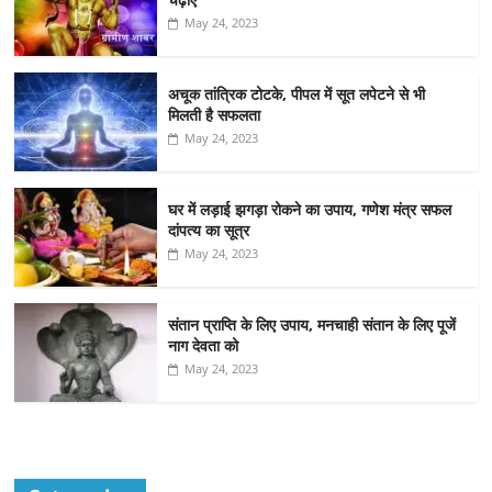
May 24, 2023
अचूक तांत्रिक टोटके, पीपल में सूत लपेटने से भी
मिलती है सफलता
May 24, 2023
घर में लड़ाई झगड़ा रोकने का उपाय, गणेश मंत्र सफल
दांपत्य का सूत्र
May 24, 2023
संतान प्राप्ति के लिए उपाय, मनचाही संतान के लिए पूजें
नाग देवता को
May 24, 2023