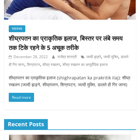
स्वास्थ्य
शीघ्रपतन का प्राकृतिक इलाज, बिस्तर पर लंबे समय
तक टिके रहने के 5 अचूक तरीके
,
,
December 28, 2022
राजेंद्र शास्त्री
जल्दी झड़ने
जल्दी मुक्ति
डालते
,
,
,
ही गिर जाना
शिग्रपटन
शीघ्र स्खलन
शीघ्र स्खलन का आयुर्वेदिक इलाज
शीघ्रपतन का प्राकृतिक इलाज (shighrapatan ka prakritik ilaj): शीघ्र
स्खलन (जल्दी झड़ने, शीघ्रपतन, शिग्रपटन, जल्दी मुक्ति, डालते ही गिर जाना)
Read more
Recent Posts