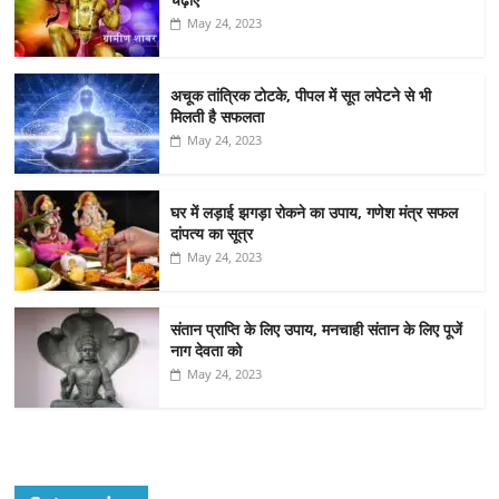
May 24, 2023
अचूक तांत्रिक टोटके, पीपल में सूत लपेटने से भी
मिलती है सफलता
May 24, 2023
घर में लड़ाई झगड़ा रोकने का उपाय, गणेश मंत्र सफल
दांपत्य का सूत्र
May 24, 2023
संतान प्राप्ति के लिए उपाय, मनचाही संतान के लिए पूजें
नाग देवता को
May 24, 2023