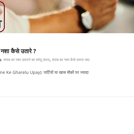
 नशा कैसे उतारे ?
,
शराब का नशा उतारने का घरेलू उपाय
शराब का नशा कैसे उतारा जाए
 Ke Gharelu Upay): पार्टियों या खास मौकों पर ज्यादा