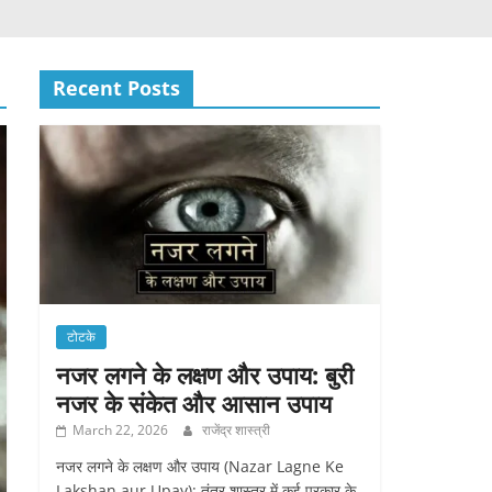
Recent Posts
टोटके
नजर लगने के लक्षण और उपाय: बुरी
नजर के संकेत और आसान उपाय
March 22, 2026
राजेंद्र शास्त्री
नजर लगने के लक्षण और उपाय (Nazar Lagne Ke
Lakshan aur Upay): तंत्र शास्त्र में कई प्रकार के