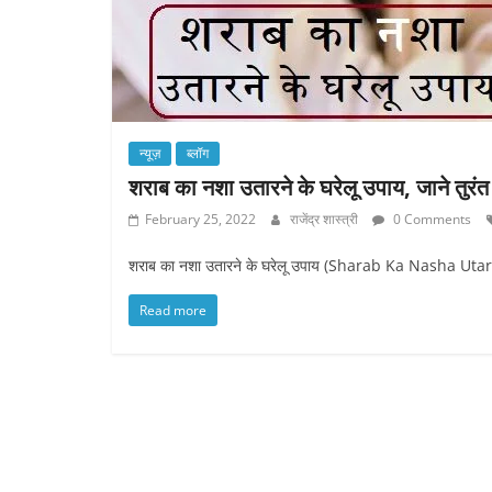
न्यूज़
ब्लॉग
शराब का नशा उतारने के घरेलू उपाय, जाने तुरंत
February 25, 2022
राजेंद्र शास्त्री
0 Comments
शराब का नशा उतारने के घरेलू उपाय (Sharab Ka Nasha Utarne
Read more