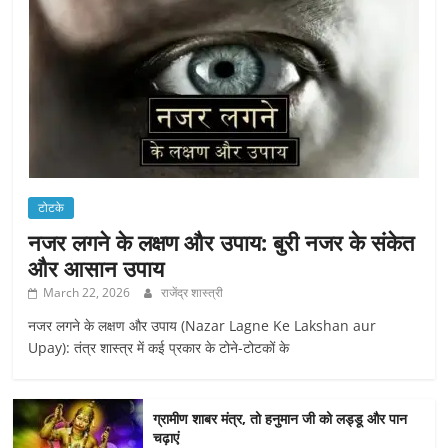
टोटके
नजर लगने के लक्षण और उपाय: बुरी नजर के संकेत
और आसान उपाय
March 22, 2026
राजेंद्र शास्त्री
नजर लगने के लक्षण और उपाय (Nazar Lagne Ke Lakshan aur
Upay): तंत्र शास्त्र में कई प्रकार के टोने-टोटकों के
ग्रामीण शाबर मंत्र, तो हनुमान जी को लड्डू और पान
चढ़ाएं