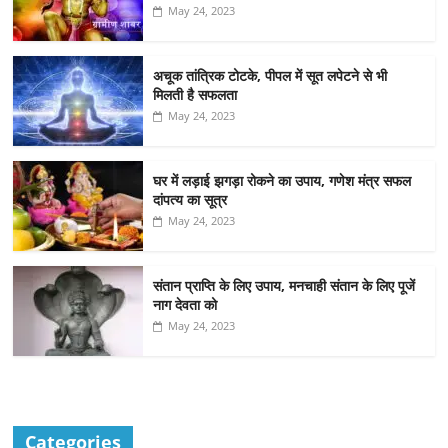
May 24, 2023
अचूक तांत्रिक टोटके, पीपल में सूत लपेटने से भी
मिलती है सफलता
May 24, 2023
घर में लड़ाई झगड़ा रोकने का उपाय, गणेश मंत्र सफल
दांपत्य का सूत्र
May 24, 2023
संतान प्राप्ति के लिए उपाय, मनचाही संतान के लिए पूजें
नाग देवता को
May 24, 2023
Categories