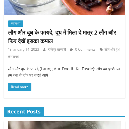
स्वास्थ्य
लौंग और दूध के फायदे, दूध में मिला दें मात्र 2 लौंग और
फिर देखें इसका कमाल
January 14, 2023
राजेंद्र शास्त्री
0 Comments
लौंग और दूध
के फायदे
लौंग और दूध के फायदे (Laung Aur Doodh Ke Fayde): लौंग का इस्तेमाल
हम दवा के तौर पर करते आये
Read more
Recent Posts