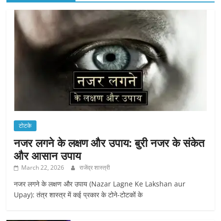
टोटके
नजर लगने के लक्षण और उपाय: बुरी नजर के संकेत
और आसान उपाय
March 22, 2026
राजेंद्र शास्त्री
नजर लगने के लक्षण और उपाय (Nazar Lagne Ke Lakshan aur
Upay): तंत्र शास्त्र में कई प्रकार के टोने-टोटकों के