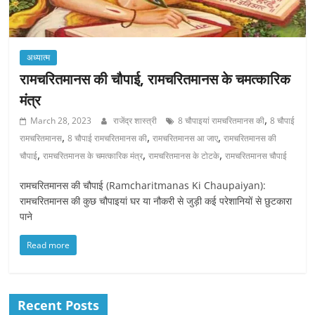
अध्यात्म
रामचरितमानस की चौपाई, रामचरितमानस के चमत्कारिक
मंत्र
,
March 28, 2023
राजेंद्र शास्त्री
8 चौपाइयां रामचरितमानस की
8 चौपाई
,
,
,
रामचरितमानस
8 चौपाई रामचरितमानस की
रामचरितमानस आ जाए
रामचरितमानस की
,
,
,
चौपाई
रामचरितमानस के चमत्कारिक मंत्र
रामचरितमानस के टोटके
रामचरितमानस चौपाई
रामचरितमानस की चौपाई (Ramcharitmanas Ki Chaupaiyan):
रामचरितमानस की कुछ चौपाइयां घर या नौकरी से जुड़ी कई परेशानियों से छुटकारा
पाने
Read more
Recent Posts