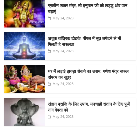
ग्रामीण शाबर मंत्र, तो हनुमान जी को लड्डू और पान
चढ़ाएं
May 24, 2023
अचूक तांत्रिक टोटके, पीपल में सूत लपेटने से भी
मिलती है सफलता
May 24, 2023
घर में लड़ाई झगड़ा रोकने का उपाय, गणेश मंत्र सफल
दांपत्य का सूत्र
May 24, 2023
संतान प्राप्ति के लिए उपाय, मनचाही संतान के लिए पूजें
नाग देवता को
May 24, 2023