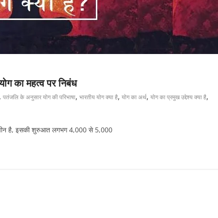
 योग का महत्व पर निबंध
,
,
,
,
,
पतंजलि के अनुसार योग की परिभाषा
भारतीय योग क्या है
योग का अर्थ
योग का प्रमुख उद्देश्य क्या है
्राचीन है, इसकी शुरुआत लगभग 4,000 से 5,000