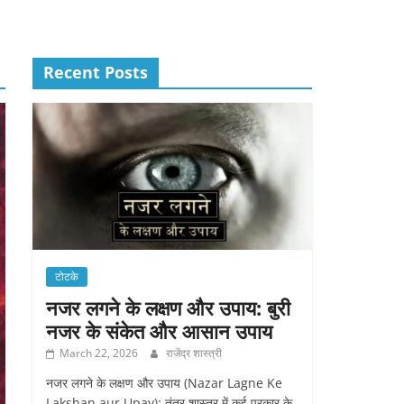
Recent Posts
टोटके
नजर लगने के लक्षण और उपाय: बुरी
नजर के संकेत और आसान उपाय
March 22, 2026
राजेंद्र शास्त्री
नजर लगने के लक्षण और उपाय (Nazar Lagne Ke
Lakshan aur Upay): तंत्र शास्त्र में कई प्रकार के