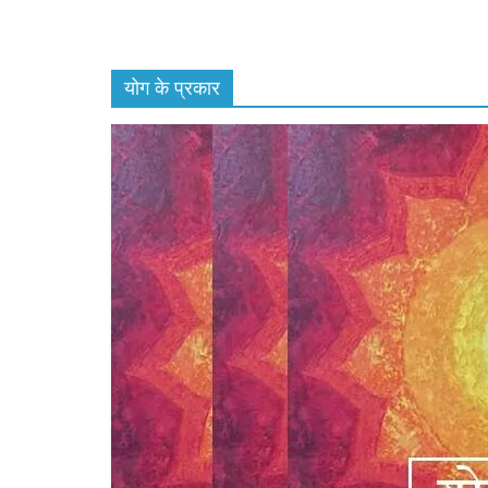
योग के प्रकार