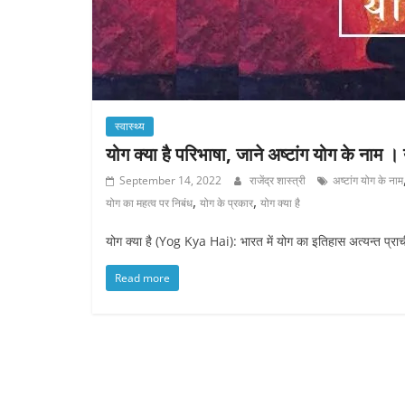
स्वास्थ्य
योग क्या है परिभाषा, जाने अष्टांग योग के नाम ।
September 14, 2022
राजेंद्र शास्त्री
अष्टांग योग के नाम
,
,
योग का महत्व पर निबंध
योग के प्रकार
योग क्या है
योग क्या है (Yog Kya Hai): भारत में योग का इतिहास अत्यन्त प
Read more