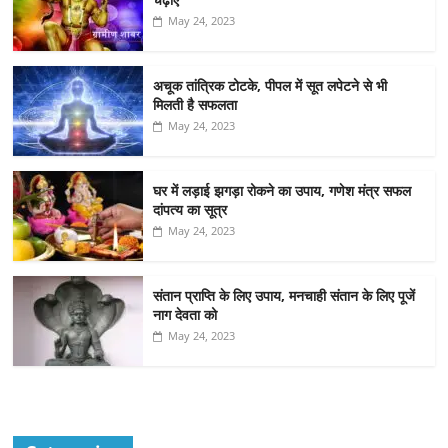
May 24, 2023
अचूक तांत्रिक टोटके, पीपल में सूत लपेटने से भी
मिलती है सफलता
May 24, 2023
घर में लड़ाई झगड़ा रोकने का उपाय, गणेश मंत्र सफल
दांपत्य का सूत्र
May 24, 2023
संतान प्राप्ति के लिए उपाय, मनचाही संतान के लिए पूजें
नाग देवता को
May 24, 2023