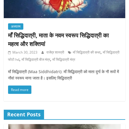
अध्यात्म
माँ सिद्धिदात्री, माता के नवम स्वरूप सिद्धिदात्री का
महत्व और शक्तियां
,
March 30, 2023
राजेंद्र शास्त्री
माँ सिद्धिदात्री की कथा
माँ सिद्धिदात्री
,
,
फोटो hd
माँ सिद्धिदात्री बीज मंत्र
माँ सिद्धिदात्री मंत्र
माँ सिद्धिदात्री (Maa Siddhidatri): माँ सिद्धिदात्री को माता दुर्गा के नौ रूपों में
नौवां स्वरूप माना जाता है। इसलिए सिद्धिदात्री
Read more
Recent Posts