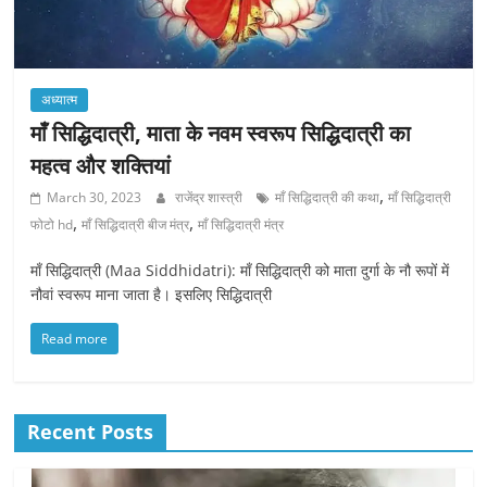
अध्यात्म
माँ सिद्धिदात्री, माता के नवम स्वरूप सिद्धिदात्री का
महत्व और शक्तियां
,
March 30, 2023
राजेंद्र शास्त्री
माँ सिद्धिदात्री की कथा
माँ सिद्धिदात्री
,
,
फोटो hd
माँ सिद्धिदात्री बीज मंत्र
माँ सिद्धिदात्री मंत्र
माँ सिद्धिदात्री (Maa Siddhidatri): माँ सिद्धिदात्री को माता दुर्गा के नौ रूपों में
नौवां स्वरूप माना जाता है। इसलिए सिद्धिदात्री
Read more
Recent Posts