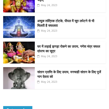
May 24, 2023
अचूक तांत्रिक टोटके, पीपल में सूत लपेटने से भी
मिलती है सफलता
May 24, 2023
घर में लड़ाई झगड़ा रोकने का उपाय, गणेश मंत्र सफल
दांपत्य का सूत्र
May 24, 2023
संतान प्राप्ति के लिए उपाय, मनचाही संतान के लिए पूजें
नाग देवता को
May 24, 2023