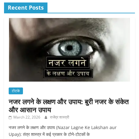
Recent Posts
टोटके
नजर लगने के लक्षण और उपाय: बुरी नजर के संकेत
और आसान उपाय
March 22, 2026
राजेंद्र शास्त्री
नजर लगने के लक्षण और उपाय (Nazar Lagne Ke Lakshan aur
Upay): तंत्र शास्त्र में कई प्रकार के टोने-टोटकों के