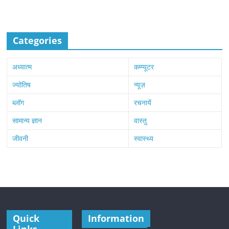
Categories
अध्यात्म
कम्प्यूटर
ज्योतिष
न्यूज़
ब्लॉग
रचनायें
सामान्य ज्ञान
वास्तु
जीवनी
स्वास्थ्य
Quick
Information