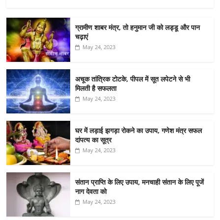
ग्रामीण शाबर मंत्र, तो हनुमान जी को लड्डू और पान
चढ़ाएं
May 24, 2023
अचूक तांत्रिक टोटके, पीपल में सूत लपेटने से भी
मिलती है सफलता
May 24, 2023
घर में लड़ाई झगड़ा रोकने का उपाय, गणेश मंत्र सफल
दांपत्य का सूत्र
May 24, 2023
संतान प्राप्ति के लिए उपाय, मनचाही संतान के लिए पूजें
नाग देवता को
May 24, 2023