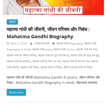
जीवनी
महात्मा गांधी की जीवनी, जीवन परिचय और निबंध :
Mahatma Gandhi Biography
,
April 2, 2023
राजेंद्र शास्त्री
महात्मा गांधी biography
महात्मा गांधी
,
,
,
,
biography in hindi
महात्मा गांधी jivani
महात्मा गांधी vichar
महात्मा गांधी का जन्म
,
,
,
महात्मा गांधी का जीवन परिचय
महात्मा गांधी का पूरा नाम क्या है
महात्मा गांधी की मृत्यु कब हुई
,
,
,
महात्मा गांधी के आंदोलन
महात्मा गांधी के पिता का नाम
महात्मा गांधी के बेटे का नाम
महात्मा
,
,
,
गांधी जीवनी
महात्मा गांधी निबंध
महात्मा गांधी पर निबंध
हिंदी में महात्मा गांधी पर निबंध
महात्मा गांधी की जीवनी (Mahatma Gandhi Ki Jivani), जीवन परिचय और
निबंध : Mahatma Gandhi Biography in Hindi, मोहनदास करमचंद
Read more