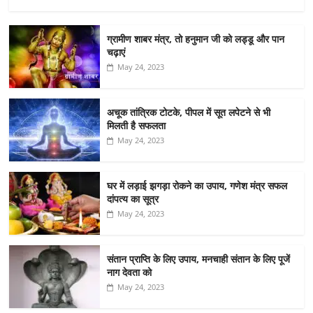
ग्रामीण शाबर मंत्र, तो हनुमान जी को लड्डू और पान
चढ़ाएं
May 24, 2023
अचूक तांत्रिक टोटके, पीपल में सूत लपेटने से भी
मिलती है सफलता
May 24, 2023
घर में लड़ाई झगड़ा रोकने का उपाय, गणेश मंत्र सफल
दांपत्य का सूत्र
May 24, 2023
संतान प्राप्ति के लिए उपाय, मनचाही संतान के लिए पूजें
नाग देवता को
May 24, 2023