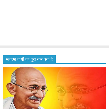
महात्मा गांधी का पूरा नाम क्या है