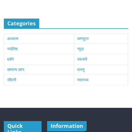
Categories
अध्यात्म
कम्प्यूटर
ज्योतिष
न्यूज़
ब्लॉग
रचनायें
सामान्य ज्ञान
वास्तु
जीवनी
स्वास्थ्य
Quick
Information