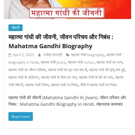
जीवनी
महात्मा गांधी की जीवनी, जीवन परिचय और निबंध :
Mahatma Gandhi Biography
,
April 2, 2023
राजेंद्र शास्त्री
महात्मा गांधी biography
महात्मा गांधी
,
,
,
,
biography in hindi
महात्मा गांधी jivani
महात्मा गांधी vichar
महात्मा गांधी का जन्म
,
,
,
महात्मा गांधी का जीवन परिचय
महात्मा गांधी का पूरा नाम क्या है
महात्मा गांधी की मृत्यु कब हुई
,
,
,
महात्मा गांधी के आंदोलन
महात्मा गांधी के पिता का नाम
महात्मा गांधी के बेटे का नाम
महात्मा
,
,
,
गांधी जीवनी
महात्मा गांधी निबंध
महात्मा गांधी पर निबंध
हिंदी में महात्मा गांधी पर निबंध
महात्मा गांधी की जीवनी (Mahatma Gandhi Ki Jivani), जीवन परिचय और
निबंध : Mahatma Gandhi Biography in Hindi, मोहनदास करमचंद
Read more