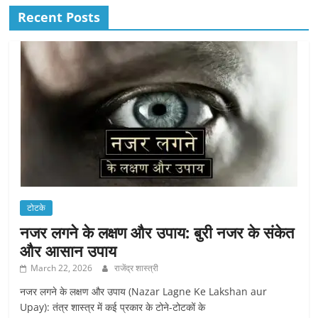
Recent Posts
टोटके
नजर लगने के लक्षण और उपाय: बुरी नजर के संकेत
और आसान उपाय
March 22, 2026
राजेंद्र शास्त्री
नजर लगने के लक्षण और उपाय (Nazar Lagne Ke Lakshan aur
Upay): तंत्र शास्त्र में कई प्रकार के टोने-टोटकों के