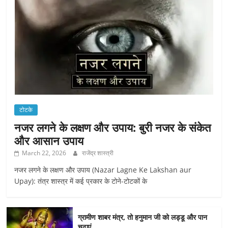
टोटके
नजर लगने के लक्षण और उपाय: बुरी नजर के संकेत
और आसान उपाय
March 22, 2026
राजेंद्र शास्त्री
नजर लगने के लक्षण और उपाय (Nazar Lagne Ke Lakshan aur
Upay): तंत्र शास्त्र में कई प्रकार के टोने-टोटकों के
ग्रामीण शाबर मंत्र, तो हनुमान जी को लड्डू और पान
चढ़ाएं