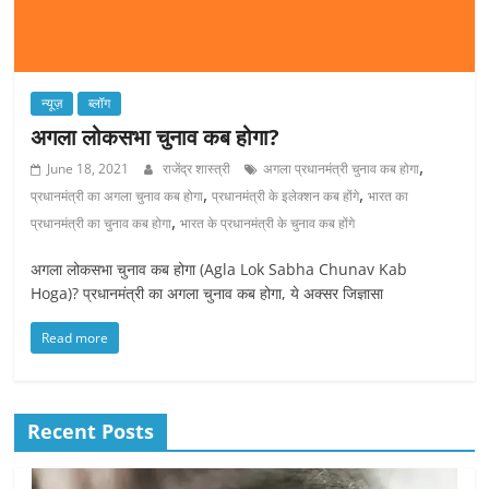
न्यूज़
ब्लॉग
अगला लोकसभा चुनाव कब होगा?
,
June 18, 2021
राजेंद्र शास्त्री
अगला प्रधानमंत्री चुनाव कब होगा
,
,
प्रधानमंत्री का अगला चुनाव कब होगा
प्रधानमंत्री के इलेक्शन कब होंगे
भारत का
,
प्रधानमंत्री का चुनाव कब होगा
भारत के प्रधानमंत्री के चुनाव कब होंगे
अगला लोकसभा चुनाव कब होगा (Agla Lok Sabha Chunav Kab
Hoga)? प्रधानमंत्री का अगला चुनाव कब होगा, ये अक्सर जिज्ञासा
Read more
Recent Posts