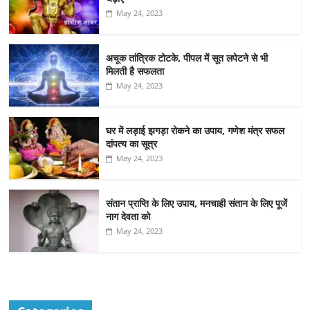
May 24, 2023
अचूक तांत्रिक टोटके, पीपल में सूत लपेटने से भी
मिलती है सफलता
May 24, 2023
घर में लड़ाई झगड़ा रोकने का उपाय, गणेश मंत्र सफल
दांपत्य का सूत्र
May 24, 2023
संतान प्राप्ति के लिए उपाय, मनचाही संतान के लिए पूजें
नाग देवता को
May 24, 2023