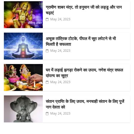
ग्रामीण शाबर मंत्र, तो हनुमान जी को लड्डू और पान
चढ़ाएं
May 24, 2023
अचूक तांत्रिक टोटके, पीपल में सूत लपेटने से भी
मिलती है सफलता
May 24, 2023
घर में लड़ाई झगड़ा रोकने का उपाय, गणेश मंत्र सफल
दांपत्य का सूत्र
May 24, 2023
संतान प्राप्ति के लिए उपाय, मनचाही संतान के लिए पूजें
नाग देवता को
May 24, 2023