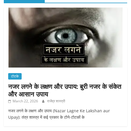
टोटके
नजर लगने के लक्षण और उपाय: बुरी नजर के संकेत
और आसान उपाय
March 22, 2026
राजेंद्र शास्त्री
नजर लगने के लक्षण और उपाय (Nazar Lagne Ke Lakshan aur
Upay): तंत्र शास्त्र में कई प्रकार के टोने-टोटकों के