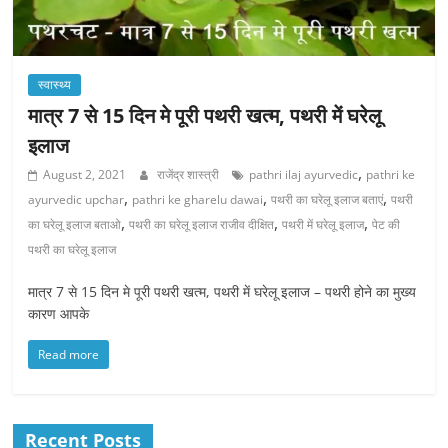
स्वास्थ्य
मात्र 7 से 15 दिन मे पूरी पथरी खत्म, पथरी में घरेलू
इलाज
,
August 2, 2021
राजेंद्र शास्त्री
pathri ilaj ayurvedic
pathri ke
,
,
,
ayurvedic upchar
pathri ke gharelu dawai
पथरी का घरेलू इलाज बताएं
पथरी
,
,
,
का घरेलू इलाज बताओ
पथरी का घरेलू इलाज राजीव दीक्षित
पथरी में घरेलू इलाज
पेट की
पथरी का घरेलू इलाज
मात्र 7 से 15 दिन मे पूरी पथरी खत्म, पथरी में घरेलू इलाज – पथरी होने का मुख्य
कारण आपके
Read more
Recent Posts