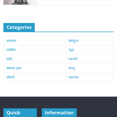
Categories
अध्यात्म
कम्प्यूटर
ज्योतिष
न्यूज़
ब्लॉग
रचनायें
सामान्य ज्ञान
वास्तु
जीवनी
स्वास्थ्य
Quick
Information