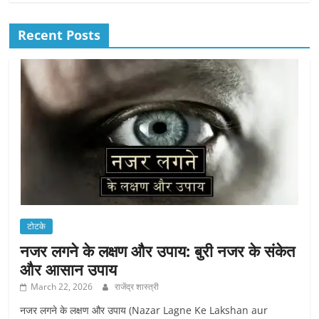
Recent Posts
टोटके
नजर लगने के लक्षण और उपाय: बुरी नजर के संकेत
और आसान उपाय
March 22, 2026
राजेंद्र शास्त्री
नजर लगने के लक्षण और उपाय (Nazar Lagne Ke Lakshan aur