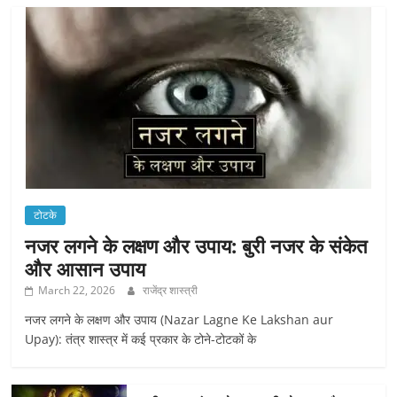
टोटके
नजर लगने के लक्षण और उपाय: बुरी नजर के संकेत
और आसान उपाय
March 22, 2026
राजेंद्र शास्त्री
नजर लगने के लक्षण और उपाय (Nazar Lagne Ke Lakshan aur
Upay): तंत्र शास्त्र में कई प्रकार के टोने-टोटकों के