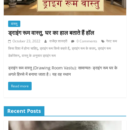
वास्तु
ड्राइंग रूम वास्तु, घर का हाल बताते हैं हॉल
October 23, 2022
राजेंद्र शास्त्री
0 Comments
गेस्ट रूम
,
,
,
किस दिशा में होना चाहिए
ड्राइंग रूम किसे कहते हैं
ड्राइंग रूम के कलर
ड्राइंग रूम
,
डेकोरेशन
वास्तु के अनुसार ड्राइंग रूम
ड्राइंग रूम वास्तु (Drawing Room Vastu): सामान्यतः ड्राइंग रूम घर के
अगले हिस्से में बनाया जाता है। यह वह स्थान
Read more
Recent Posts