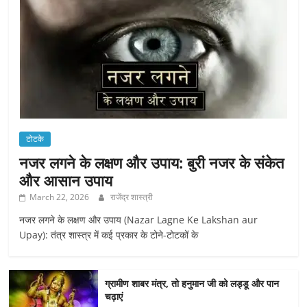
टोटके
नजर लगने के लक्षण और उपाय: बुरी नजर के संकेत
और आसान उपाय
March 22, 2026
राजेंद्र शास्त्री
नजर लगने के लक्षण और उपाय (Nazar Lagne Ke Lakshan aur
Upay): तंत्र शास्त्र में कई प्रकार के टोने-टोटकों के
ग्रामीण शाबर मंत्र, तो हनुमान जी को लड्डू और पान
चढ़ाएं