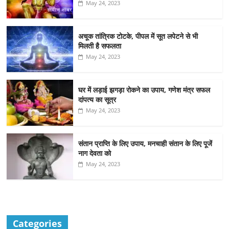
May 24, 2023
अचूक तांत्रिक टोटके, पीपल में सूत लपेटने से भी
मिलती है सफलता
May 24, 2023
घर में लड़ाई झगड़ा रोकने का उपाय, गणेश मंत्र सफल
दांपत्य का सूत्र
May 24, 2023
संतान प्राप्ति के लिए उपाय, मनचाही संतान के लिए पूजें
नाग देवता को
May 24, 2023
Categories