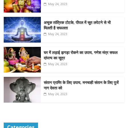
May 24, 2023
अचूक तांत्रिक टोटके, पीपल में सूत लपेटने से भी
मिलती है सफलता
May 24, 2023
घर में लड़ाई झगड़ा रोकने का उपाय, गणेश मंत्र सफल
दांपत्य का सूत्र
May 24, 2023
संतान प्राप्ति के लिए उपाय, मनचाही संतान के लिए पूजें
नाग देवता को
May 24, 2023
Categories