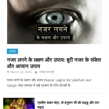
टोटके
नजर लगने के लक्षण और उपाय: बुरी नजर के संकेत
और आसान उपाय
March 22, 2026
राजेंद्र शास्त्री
नजर लगने के लक्षण और उपाय (Nazar Lagne Ke Lakshan aur
Upay): तंत्र शास्त्र में कई प्रकार के टोने-टोटकों के
ग्रामीण शाबर मंत्र, तो हनुमान जी को लड्डू और पान
चढ़ाएं