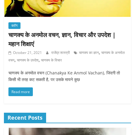
ब्लॉग
चाणक्य के अनमोल वचन, ज्ञान, विचार और उपदेश |
महान शिक्षाएं
,
October 21, 2021
राजेंद्र शास्त्री
चाणक्य का ज्ञान
चाणक्य के अनमोल
,
,
वचन
चाणक्य के उपदेश
चाणक्य के विचार
चाणक्य के अनमोल वचन (Chanakya Ke Anmol Vachan), जिंदगी तो
किसी भी तरह कट सकती है, पर उसके मायने कुछ
Read more
Recent Posts