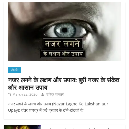
टोटके
नजर लगने के लक्षण और उपाय: बुरी नजर के संकेत
और आसान उपाय
March 22, 2026
राजेंद्र शास्त्री
नजर लगने के लक्षण और उपाय (Nazar Lagne Ke Lakshan aur
Upay): तंत्र शास्त्र में कई प्रकार के टोने-टोटकों के