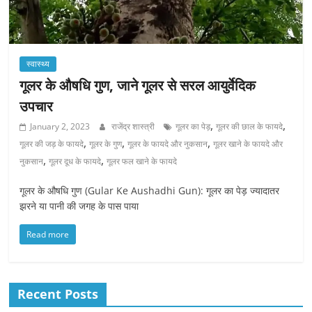
स्वास्थ्य
गूलर के औषधि गुण, जाने गूलर से सरल आयुर्वेदिक
उपचार
,
,
January 2, 2023
राजेंद्र शास्त्री
गूलर का पेड़
गूलर की छाल के फायदे
,
,
,
गूलर की जड़ के फायदे
गूलर के गुण
गूलर के फायदे और नुकसान
गूलर खाने के फायदे और
,
,
नुकसान
गूलर दूध के फायदे
गूलर फल खाने के फायदे
गूलर के औषधि गुण (Gular Ke Aushadhi Gun): गूलर का पेड़ ज्यादातर
झरने या पानी की जगह के पास पाया
Read more
Recent Posts