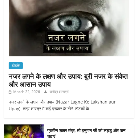
टोटके
नजर लगने के लक्षण और उपाय: बुरी नजर के संकेत
और आसान उपाय
March 22, 2026
राजेंद्र शास्त्री
नजर लगने के लक्षण और उपाय (Nazar Lagne Ke Lakshan aur
Upay): तंत्र शास्त्र में कई प्रकार के टोने-टोटकों के
ग्रामीण शाबर मंत्र, तो हनुमान जी को लड्डू और पान
चढ़ाएं