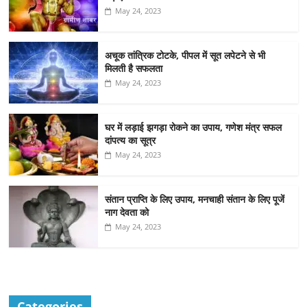
May 24, 2023
अचूक तांत्रिक टोटके, पीपल में सूत लपेटने से भी
मिलती है सफलता
May 24, 2023
घर में लड़ाई झगड़ा रोकने का उपाय, गणेश मंत्र सफल
दांपत्य का सूत्र
May 24, 2023
संतान प्राप्ति के लिए उपाय, मनचाही संतान के लिए पूजें
नाग देवता को
May 24, 2023
Categories