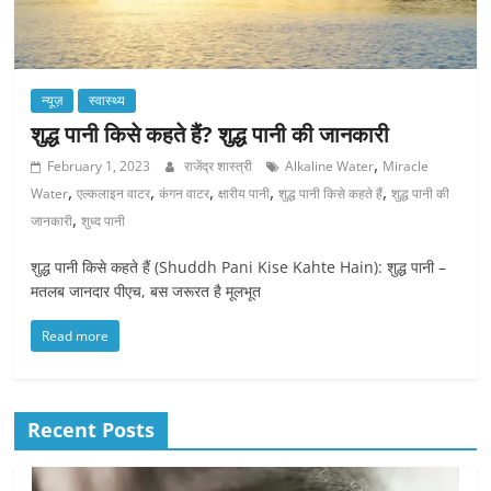
न्यूज़
स्वास्थ्य
शुद्ध पानी किसे कहते हैं? शुद्ध पानी की जानकारी
,
February 1, 2023
राजेंद्र शास्त्री
Alkaline Water
Miracle
,
,
,
,
,
Water
एल्कलाइन वाटर
कंगन वाटर
क्षारीय पानी
शुद्ध पानी किसे कहते हैं
शुद्ध पानी की
,
जानकारी
शुध्द पानी
शुद्ध पानी किसे कहते हैं (Shuddh Pani Kise Kahte Hain): शुद्ध पानी –
मतलब जानदार पीएच, बस जरूरत है मूलभूत
Read more
Recent Posts