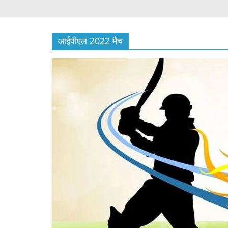
आईपीएल 2022 मैच