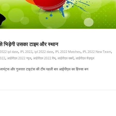
े भिड़ेगी उसका टाइम और स्थान
,
,
,
,
,
2022 ipl date
IPL 2022
ipl 2022 date
IPL 2022 Matches
IPL 2022 New Team
,
,
,
,
2022
आईपीएल 2022 न्यूज
आईपीएल 2022 मैच
आईपीएल खबरें
आईपीएल शेड्यूल
ंट्स और गुजरात टाइटंस की टीम पहली बार आईपीएल का हिस्सा बन