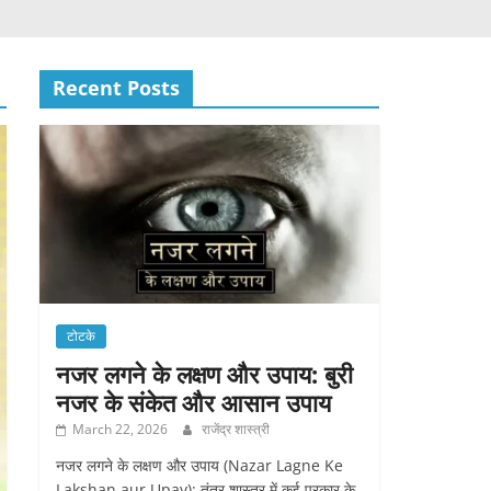
Recent Posts
टोटके
नजर लगने के लक्षण और उपाय: बुरी
नजर के संकेत और आसान उपाय
March 22, 2026
राजेंद्र शास्त्री
नजर लगने के लक्षण और उपाय (Nazar Lagne Ke
Lakshan aur Upay): तंत्र शास्त्र में कई प्रकार के