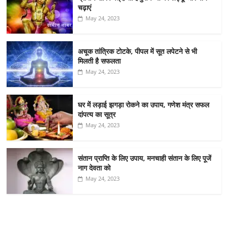
चढ़ाएं
May 24, 2023
अचूक तांत्रिक टोटके, पीपल में सूत लपेटने से भी
मिलती है सफलता
May 24, 2023
घर में लड़ाई झगड़ा रोकने का उपाय, गणेश मंत्र सफल
दांपत्य का सूत्र
May 24, 2023
संतान प्राप्ति के लिए उपाय, मनचाही संतान के लिए पूजें
नाग देवता को
May 24, 2023