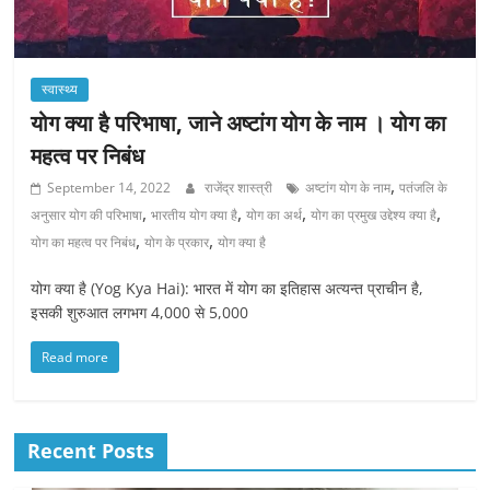
स्वास्थ्य
योग क्या है परिभाषा, जाने अष्टांग योग के नाम । योग का
महत्व पर निबंध
,
September 14, 2022
राजेंद्र शास्त्री
अष्टांग योग के नाम
पतंजलि के
,
,
,
,
अनुसार योग की परिभाषा
भारतीय योग क्या है
योग का अर्थ
योग का प्रमुख उद्देश्य क्या है
,
,
योग का महत्व पर निबंध
योग के प्रकार
योग क्या है
योग क्या है (Yog Kya Hai): भारत में योग का इतिहास अत्यन्त प्राचीन है,
इसकी शुरुआत लगभग 4,000 से 5,000
Read more
Recent Posts